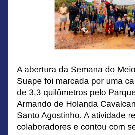
A abertura da Semana do Mei
Suape foi marcada por uma ca
de 3,3 quilômetros pelo Parqu
Armando de Holanda Cavalcant
Santo Agostinho. A atividade 
colaboradores e contou com s