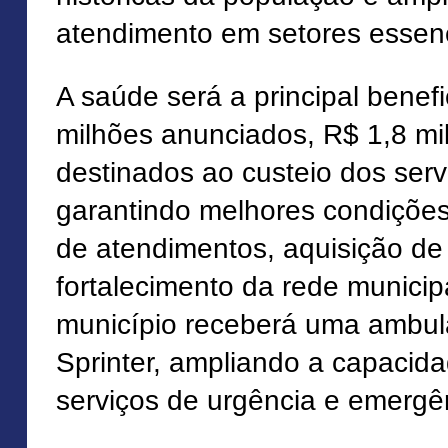
atendimento em setores essenc
A saúde será a principal benef
milhões anunciados, R$ 1,8 mi
destinados ao custeio dos ser
garantindo melhores condiçõe
de atendimentos, aquisição de
fortalecimento da rede municip
município receberá uma ambulâ
Sprinter, ampliando a capacid
serviços de urgência e emergê