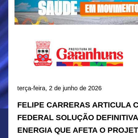
terça-feira, 2 de junho de 2026
FELIPE CARRERAS ARTICULA
FEDERAL SOLUÇÃO DEFINITIVA
ENERGIA QUE AFETA O PROJET