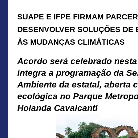
SUAPE E IFPE FIRMAM PARCER
DESENVOLVER SOLUÇÕES DE
ÀS MUDANÇAS CLIMÁTICAS
Acordo será celebrado nesta q
integra a programação da S
Ambiente da estatal, aberta c
ecológica no Parque Metrop
Holanda Cavalcanti