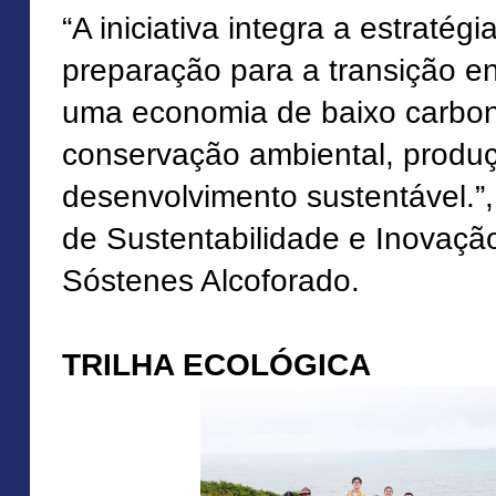
“A iniciativa integra a estraté
preparação para a transição en
uma economia de baixo carbon
conservação ambiental, produçã
desenvolvimento sustentável.”,
de Sustentabilidade e Inovação
Sóstenes Alcoforado.
TRILHA ECOLÓGICA