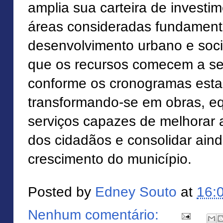
amplia sua carteira de investim
áreas consideradas fundament
desenvolvimento urbano e socia
que os recursos comecem a se
conforme os cronogramas esta
transformando-se em obras, e
serviços capazes de melhorar 
dos cidadãos e consolidar ain
crescimento do município.
Posted by
Edney Souto
at
16:
Nenhum comentário: