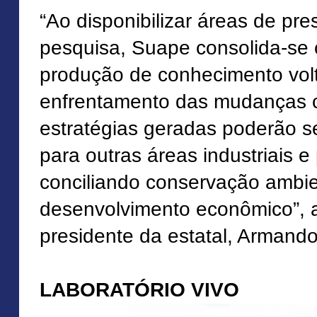
“Ao disponibilizar áreas de pr
pesquisa, Suape consolida-s
produção de conhecimento vol
enfrentamento das mudanças c
estratégias geradas poderão se
para outras áreas industriais e
conciliando conservação ambie
desenvolvimento econômico”, af
presidente da estatal, Armando
LABORATÓRIO VIVO