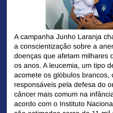
A campanha Junho Laranja ch
a conscientização sobre a ane
doenças que afetam milhares d
os anos. A leucemia, um tipo 
acomete os glóbulos brancos, 
responsáveis pela defesa do o
câncer mais comum na infância
acordo com o Instituto Naciona