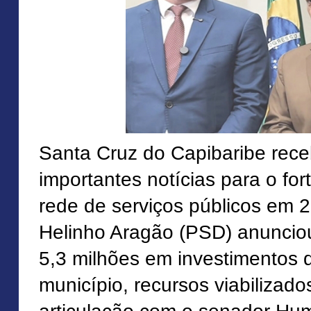
Santa Cruz do Capibaribe rec
importantes notícias para o fo
rede de serviços públicos em 2
Helinho Aragão (PSD) anuncio
5,3 milhões em investimentos 
município, recursos viabilizad