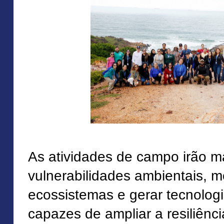
As atividades de campo irão 
vulnerabilidades ambientais, m
ecossistemas e gerar tecnolog
capazes de ampliar a resiliên