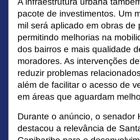
A infraestrutura urbana també
pacote de investimentos. Um 
mil será aplicado em obras de
permitindo melhorias na mobili
dos bairros e mais qualidade d
moradores. As intervenções de
reduzir problemas relacionados
além de facilitar o acesso de v
em áreas que aguardam melhori
Durante o anúncio, o senador
destacou a relevância de Sant