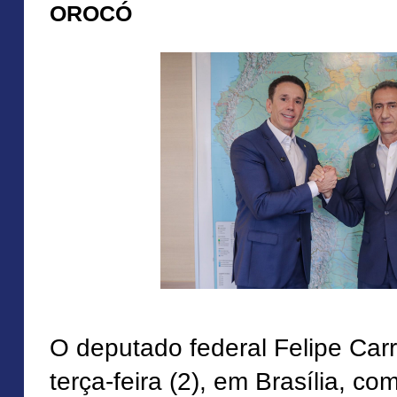
OROCÓ
O deputado federal Felipe Carr
terça-feira (2), em Brasília, co