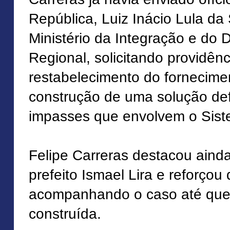
República, Luiz Inácio Lula da 
Ministério da Integração e do
Regional, solicitando providên
restabelecimento do fornecime
construção de uma solução defi
impasses que envolvem o Siste
Felipe Carreras destacou aind
prefeito Ismael Lira e reforçou
acompanhando o caso até que
construída.