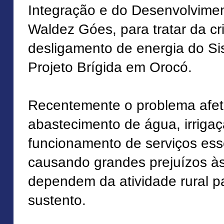
Integração e do Desenvolvimen
Waldez Góes, para tratar da cr
desligamento de energia do Si
Projeto Brígida em Orocó.
Recentemente o problema afet
abastecimento de água, irrigaç
funcionamento de serviços esse
causando grandes prejuízos às
dependem da atividade rural pa
sustento.