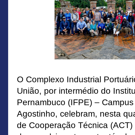
O Complexo Industrial Portuár
União, por intermédio do Instit
Pernambuco (IFPE) – Campus
Agostinho, celebram, nesta quar
de Cooperação Técnica (ACT) 