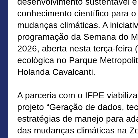
desenvolvimento sustentável e
conhecimento científico para 
mudanças climáticas. A iniciati
programação da Semana do M
2026, aberta nesta terça-feira 
ecológica no Parque Metropol
Holanda Cavalcanti.
A parceria com o IFPE viabiliz
projeto “Geração de dados, te
estratégias de manejo para ad
das mudanças climáticas na Z