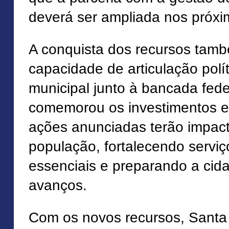
deverá ser ampliada nos próxi
A conquista dos recursos tamb
capacidade de articulação polí
municipal junto à bancada fede
comemorou os investimentos e
ações anunciadas terão impact
população, fortalecendo serviç
essenciais e preparando a cid
avanços.
Com os novos recursos, Santa