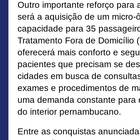
Outro importante reforço para
será a aquisição de um micro-
capacidade para 35 passageir
Tratamento Fora de Domicílio 
oferecerá mais conforto e seg
pacientes que precisam se des
cidades em busca de consultas
exames e procedimentos de ma
uma demanda constante para d
do interior pernambucano.
Entre as conquistas anunciad