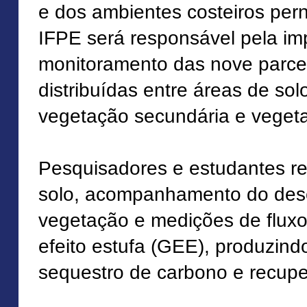
e dos ambientes costeiros pe
IFPE será responsável pela im
monitoramento das nove parce
distribuídas entre áreas de sol
vegetação secundária e veget
Pesquisadores e estudantes re
solo, acompanhamento do des
vegetação e medições de flux
efeito estufa (GEE), produzin
sequestro de carbono e recupe