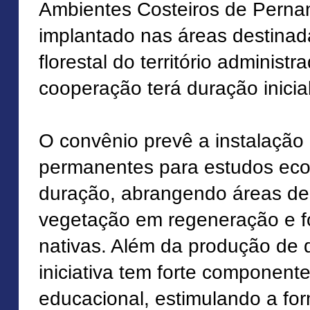
Ambientes Costeiros de Perna
implantado nas áreas destinad
florestal do território administ
cooperação terá duração inicia
O convênio prevê a instalação
permanentes para estudos eco
duração, abrangendo áreas de 
vegetação em regeneração e fo
nativas. Além da produção de d
iniciativa tem forte componente
educacional, estimulando a f