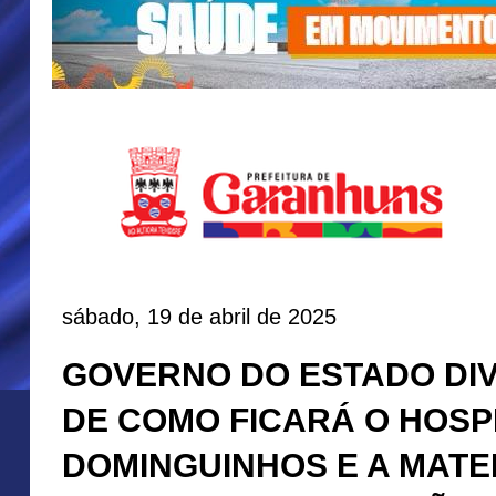
sábado, 19 de abril de 2025
GOVERNO DO ESTADO DI
DE COMO FICARÁ O HOSP
DOMINGUINHOS E A MATE