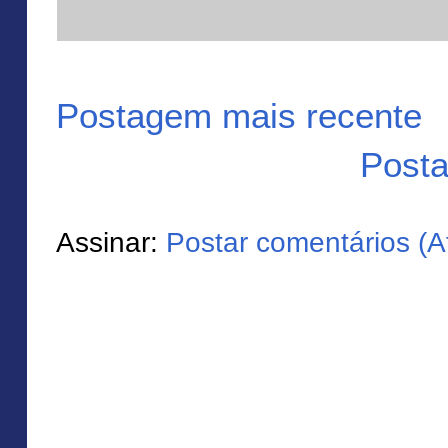
Postagem mais recente
Posta
Assinar:
Postar comentários (