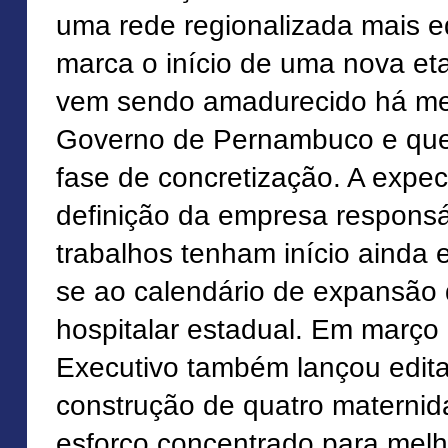
uma rede regionalizada mais equ
marca o início de uma nova et
vem sendo amadurecido há me
Governo de Pernambuco e que,
fase de concretização. A expec
definição da empresa responsá
trabalhos tenham início ainda
se ao calendário de expansão d
hospitalar estadual. Em março
Executivo também lançou edita
construção de quatro maternid
esforço concentrado para melh