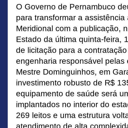
O Governo de Pernambuco deu
para transformar a assistência
Meridional com a publicação, no
Estado da última quinta-feira, 1
de licitação para a contrataçã
engenharia responsável pelas 
Mestre Dominguinhos, em Ga
investimento robusto de R$ 13
equipamento de saúde será um
implantados no interior do est
269 leitos e uma estrutura vol
atendimento de alta complexid