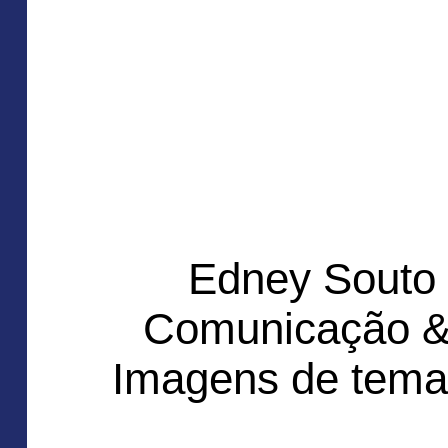
Edney Souto
Comunicação &
Imagens de tema