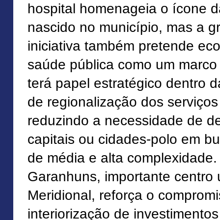
hospital homenageia o ícone d
nascido no município, mas a g
iniciativa também pretende ec
saúde pública como um marco h
terá papel estratégico dentro d
de regionalização dos serviços
reduzindo a necessidade de d
capitais ou cidades-polo em b
de média e alta complexidade.
Garanhuns, importante centro 
Meridional, reforça o comprom
interiorização de investimento