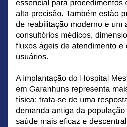
essencial para procedimentos 
alta precisão. Também estão p
de reabilitação moderno e um 
consultórios médicos, dimensio
fluxos ágeis de atendimento e 
usuários.
A implantação do Hospital Me
em Garanhuns representa mai
física: trata-se de uma respos
demanda antiga da população
saúde mais eficaz e descentra