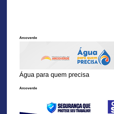
Arcoverde
Água para quem precisa
Arcoverde