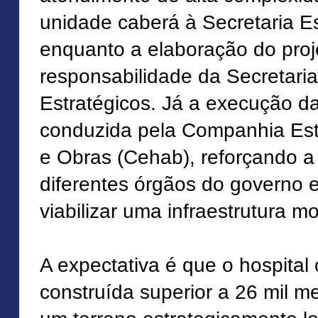
unidade caberá à Secretaria E
enquanto a elaboração do proje
responsabilidade da Secretaria
Estratégicos. Já a execução d
conduzida pela Companhia Est
e Obras (Cehab), reforçando a
diferentes órgãos do governo 
viabilizar uma infraestrutura m
A expectativa é que o hospita
construída superior a 26 mil 