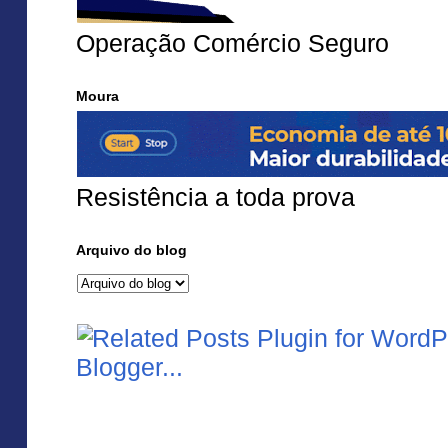
Operação Comércio Seguro
Moura
Resistência a toda prova
Arquivo do blog