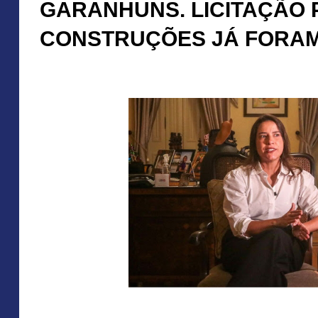
GARANHUNS. LICITAÇÃO 
CONSTRUÇÕES JÁ FORAM