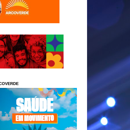
COVERDE