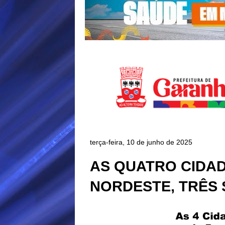
terça-feira, 10 de junho de 2025
AS QUATRO CIDA
NORDESTE, TRÊS