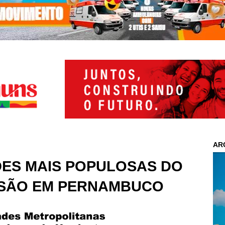
AR
DES MAIS POPULOSAS DO
 SÃO EM PERNAMBUCO