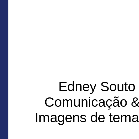
Edney Souto
Comunicação &
Imagens de tema