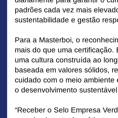
padrões cada vez mais elevad
sustentabilidade e gestão resp
Para a Masterboi, o reconheci
mais do que uma certificação.
uma cultura construída ao long
baseada em valores sólidos, r
cuidado com o meio ambiente
o desenvolvimento sustentável
“Receber o Selo Empresa Verd