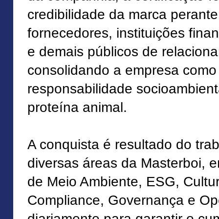
credibilidade da marca perante 
fornecedores, instituições finan
e demais públicos de relacion
consolidando a empresa como 
responsabilidade socioambient
proteína animal.
A conquista é resultado do tra
diversas áreas da Masterboi, 
de Meio Ambiente, ESG, Cultu
Compliance, Governança e Op
diariamente para garantir o c