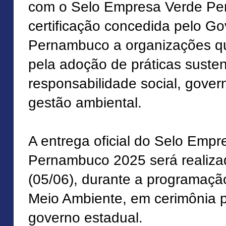
com o Selo Empresa Verde Pe
certificação concedida pelo G
Pernambuco a organizações q
pela adoção de práticas susten
responsabilidade social, gover
gestão ambiental.
A entrega oficial do Selo Emp
Pernambuco 2025 será realizad
(05/06), durante a programaç
Meio Ambiente, em cerimônia 
governo estadual.