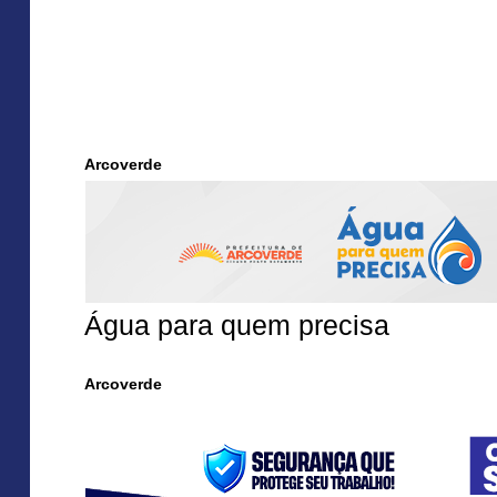
Arcoverde
Água para quem precisa
Arcoverde