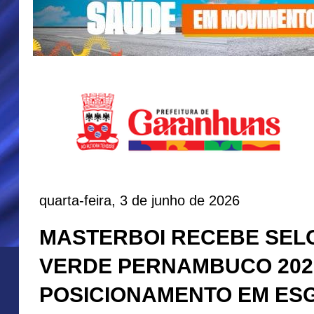
quarta-feira, 3 de junho de 2026
MASTERBOI RECEBE SEL
VERDE PERNAMBUCO 202
POSICIONAMENTO EM ES