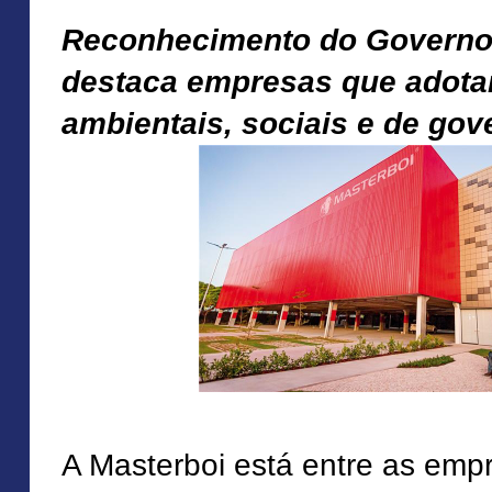
Reconhecimento do Govern
destaca empresas que adota
ambientais, sociais e de go
A Masterboi está entre as emp