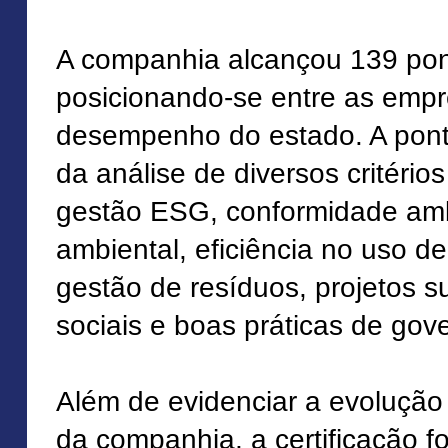
A companhia alcançou 139 pon
posicionando-se entre as emp
desempenho do estado. A pont
da análise de diversos critério
gestão ESG, conformidade amb
ambiental, eficiência no uso de
gestão de resíduos, projetos s
sociais e boas práticas de go
Além de evidenciar a evolução
da companhia, a certificação fo