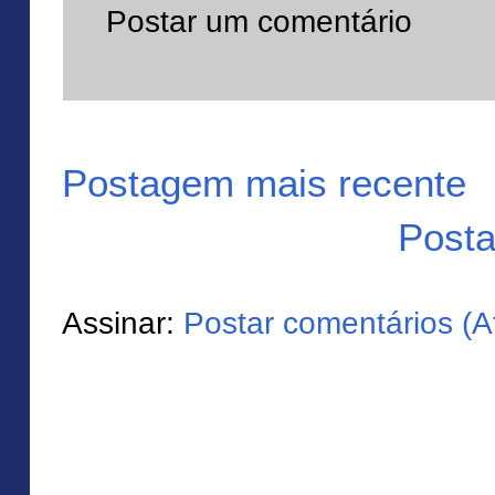
Postar um comentário
Postagem mais recente
Posta
Assinar:
Postar comentários (