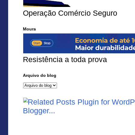
Operação Comércio Seguro
Moura
Resistência a toda prova
Arquivo do blog