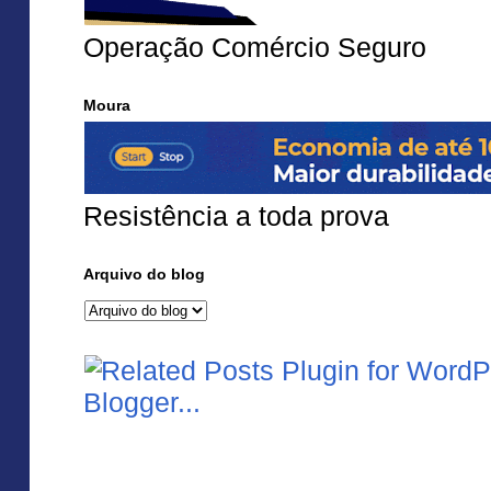
Operação Comércio Seguro
Moura
Resistência a toda prova
Arquivo do blog