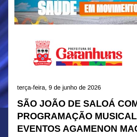
terça-feira, 9 de junho de 2026
SÃO JOÃO DE SALOÁ CO
PROGRAMAÇÃO MUSICAL 
EVENTOS AGAMENON MA