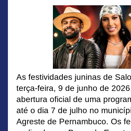
As festividades juninas de Salo
terça-feira, 9 de junho de 202
abertura oficial de uma progr
até o dia 7 de julho no municíp
Agreste de Pernambuco. Os fe