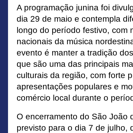
A programação junina foi divul
dia 29 de maio e contempla di
longo do período festivo, com
nacionais da música nordestin
evento é manter a tradição dos 
que são uma das principais ma
culturais da região, com forte 
apresentações populares e m
comércio local durante o perío
O encerramento do São João d
previsto para o dia 7 de julho