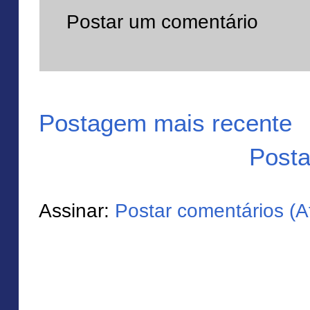
Postar um comentário
Postagem mais recente
Posta
Assinar:
Postar comentários (