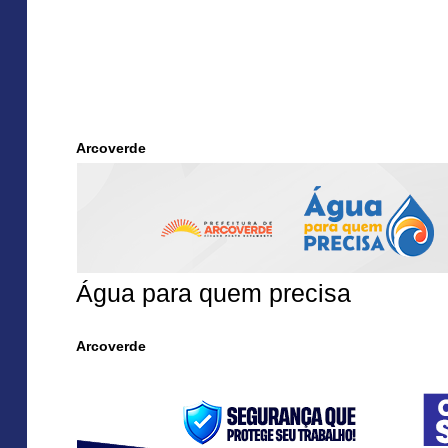
Arcoverde
Água para quem precisa
Arcoverde