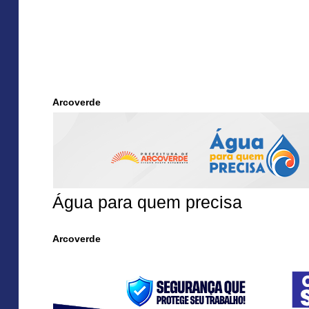
Arcoverde
Água para quem precisa
Arcoverde