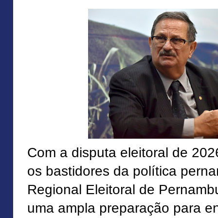
Com a disputa eleitoral de 20
os bastidores da política pern
Regional Eleitoral de Pernamb
uma ampla preparação para en