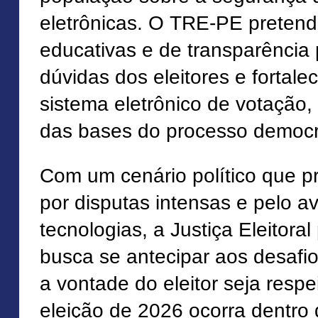
eletrônicas. O TRE-PE pretend
educativas e de transparência 
dúvidas dos eleitores e fortale
sistema eletrônico de votação
das bases do processo democrát
Com um cenário político que 
por disputas intensas e pelo 
tecnologias, a Justiça Eleitor
busca se antecipar aos desafio
a vontade do eleitor seja resp
eleição de 2026 ocorra dentro 