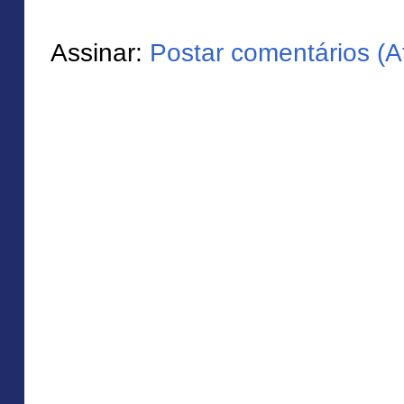
Assinar:
Postar comentários (