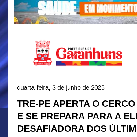
quarta-feira, 3 de junho de 2026
TRE-PE APERTA O CERCO
E SE PREPARA PARA A EL
DESAFIADORA DOS ÚLTI