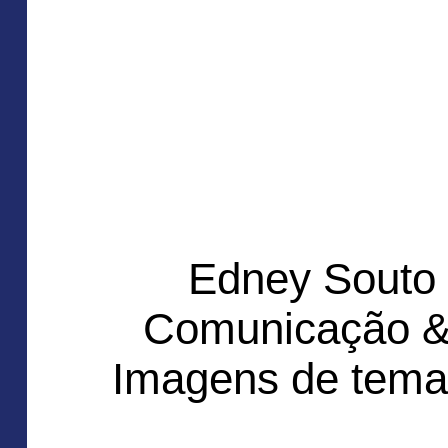
Edney Souto
Comunicação &
Imagens de tema