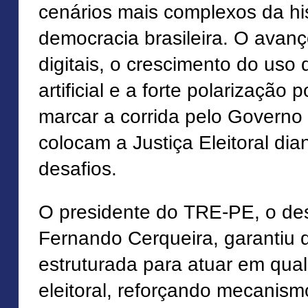
cenários mais complexos da his
democracia brasileira. O avanç
digitais, o crescimento do uso 
artificial e a forte polarização 
marcar a corrida pelo Govern
colocam a Justiça Eleitoral di
desafios.
O presidente do TRE-PE, o d
Fernando Cerqueira, garantiu 
estruturada para atuar em qua
eleitoral, reforçando mecanism