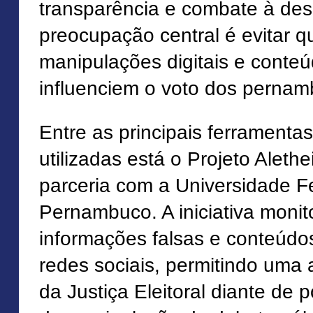
transparência e combate à des
preocupação central é evitar qu
manipulações digitais e cont
influenciem o voto dos perna
Entre as principais ferramenta
utilizadas está o Projeto Aleth
parceria com a Universidade F
Pernambuco. A iniciativa monit
informações falsas e conteúdo
redes sociais, permitindo uma
da Justiça Eleitoral diante de p