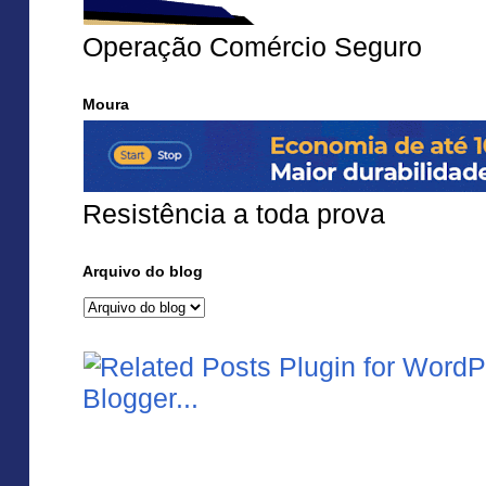
Operação Comércio Seguro
Moura
Resistência a toda prova
Arquivo do blog