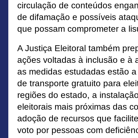
circulação de conteúdos eng
de difamação e possíveis ata
que possam comprometer a lisu
A Justiça Eleitoral também pre
ações voltadas à inclusão e à a
as medidas estudadas estão a 
de transporte gratuito para ele
regiões do estado, a instalaçã
eleitorais mais próximas das 
adoção de recursos que facilit
voto por pessoas com deficiên