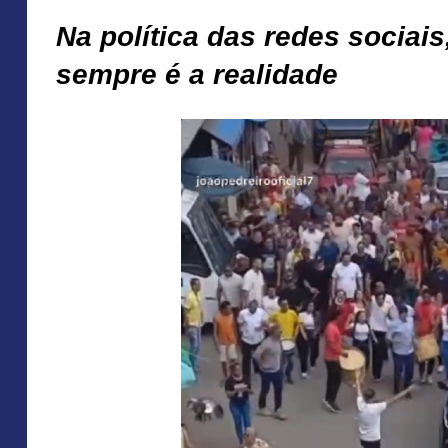
Na política das redes sociais
sempre é a realidade