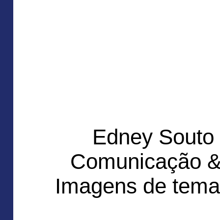
Edney Souto
Comunicação &
Imagens de tema