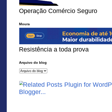
Operação Comércio Seguro
Moura
Resistência a toda prova
Arquivo do blog