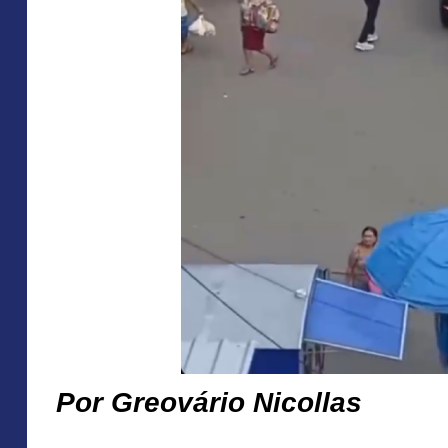
Por Greovário Nicollas