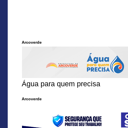
Arcoverde
Água para quem precisa
Arcoverde