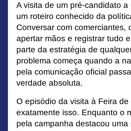
A visita de um pré-candidato a
um roteiro conhecido da política
Conversar com comerciantes, 
apertar mãos e registrar tudo 
parte da estratégia de qualqu
problema começa quando a nar
pela comunicação oficial passa
verdade absoluta.
O episódio da visita à Feira de
exatamente isso. Enquanto o m
pela campanha destacou uma 