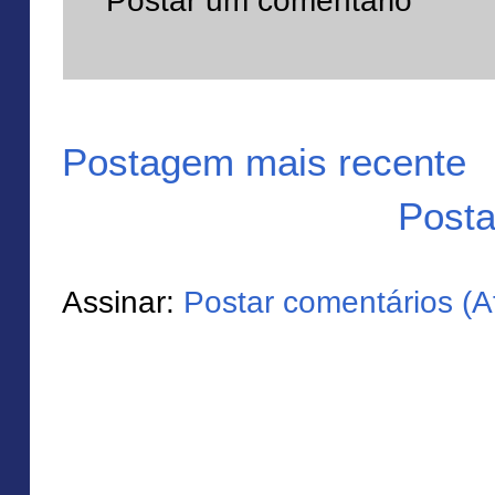
Postar um comentário
Postagem mais recente
Posta
Assinar:
Postar comentários (