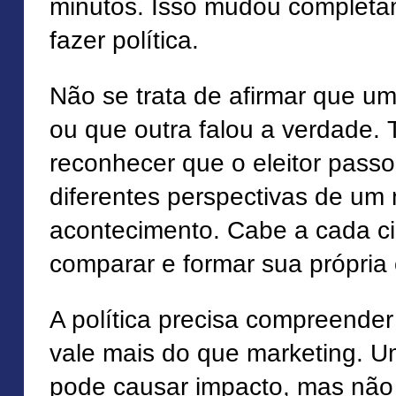
minutos. Isso mudou completa
fazer política.
Não se trata de afirmar que 
ou que outra falou a verdade. 
reconhecer que o eleitor passo
diferentes perspectivas de u
acontecimento. Cabe a cada c
comparar e formar sua própria 
A política precisa compreender
vale mais do que marketing. U
pode causar impacto, mas não 