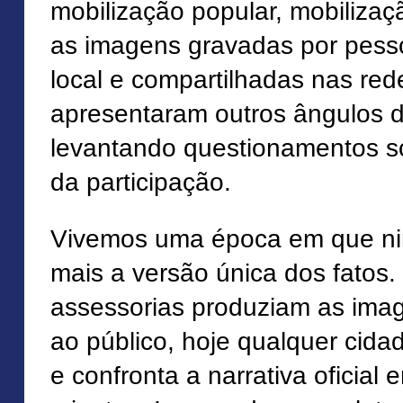
mobilização popular, mobiliza
as imagens gravadas por pess
local e compartilhadas nas red
apresentaram outros ângulos 
levantando questionamentos s
da participação.
Vivemos uma época em que ni
mais a versão única dos fatos
assessorias produziam as im
ao público, hoje qualquer cidad
e confronta a narrativa oficial