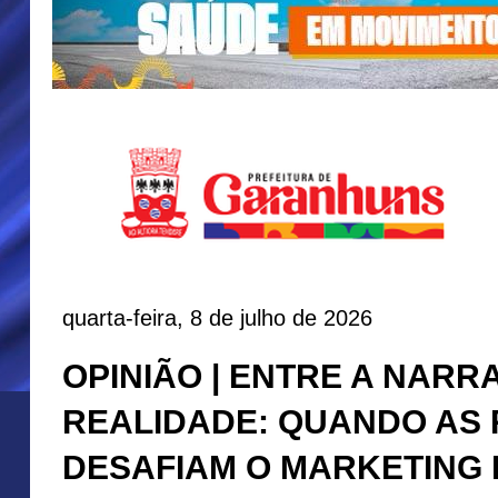
quarta-feira, 8 de julho de 2026
OPINIÃO | ENTRE A NARRA
REALIDADE: QUANDO AS 
DESAFIAM O MARKETING 