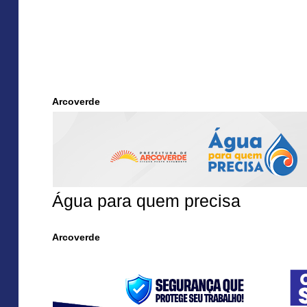
Arcoverde
Água para quem precisa
Arcoverde