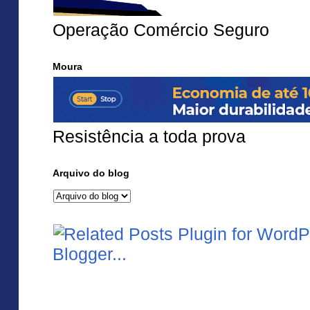
Operação Comércio Seguro
Moura
Resistência a toda prova
Arquivo do blog