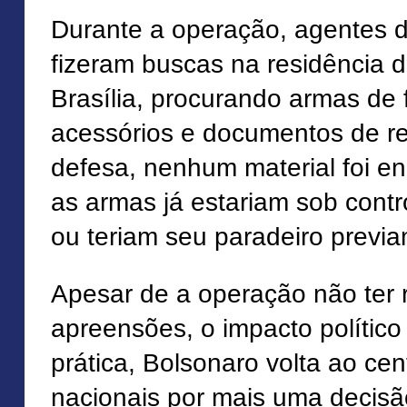
Durante a operação, agentes d
fizeram buscas na residência 
Brasília, procurando armas de
acessórios e documentos de re
defesa, nenhum material foi en
as armas já estariam sob contr
ou teriam seu paradeiro previ
Apesar de a operação não ter 
apreensões, o impacto político 
prática, Bolsonaro volta ao ce
nacionais por mais uma decisão 