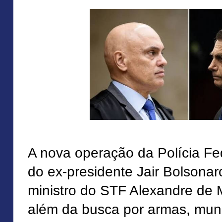
A nova operação da Polícia Fe
do ex-presidente Jair Bolsonar
ministro do STF Alexandre de 
além da busca por armas, mun