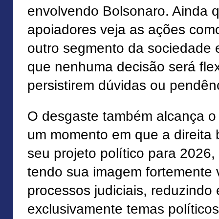
envolvendo Bolsonaro. Ainda q
apoiadores veja as ações como
outro segmento da sociedade 
que nenhuma decisão será flex
persistirem dúvidas ou pendên
O desgaste também alcança o 
um momento em que a direita 
seu projeto político para 2026
tendo sua imagem fortemente 
processos judiciais, reduzindo
exclusivamente temas político