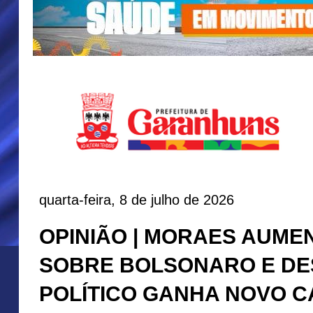
quarta-feira, 8 de julho de 2026
OPINIÃO | MORAES AUME
SOBRE BOLSONARO E D
POLÍTICO GANHA NOVO C