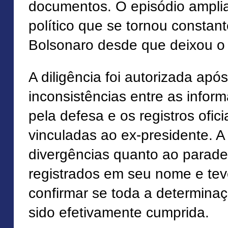
documentos. O episódio ampli
político que se tornou constant
Bolsonaro desde que deixou o 
A diligência foi autorizada ap
inconsistências entre as info
pela defesa e os registros ofic
vinculadas ao ex-presidente. A 
divergências quanto ao parad
registrados em seu nome e tev
confirmar se toda a determinaçã
sido efetivamente cumprida.