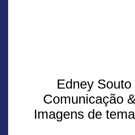
Edney Souto
Comunicação &
Imagens de tema