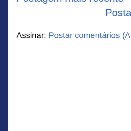
Posta
Assinar:
Postar comentários (