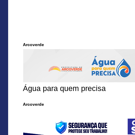
Arcoverde
Água para quem precisa
Arcoverde