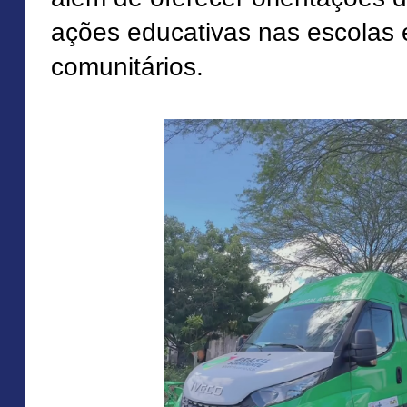
ações educativas nas escolas
comunitários.