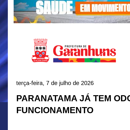
terça-feira, 7 de julho de 2026
PARANATAMA JÁ TEM OD
FUNCIONAMENTO