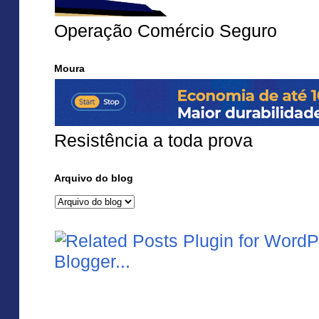
Operação Comércio Seguro
Moura
Resistência a toda prova
Arquivo do blog