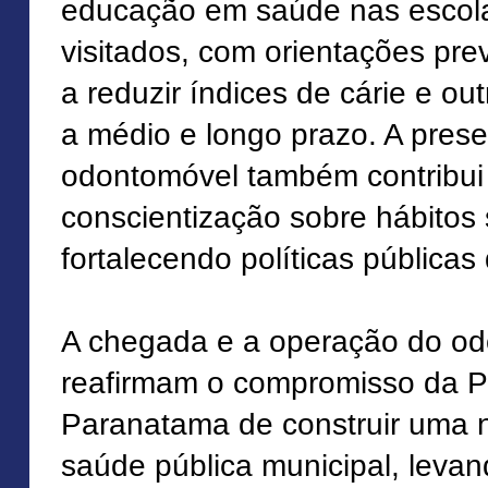
educação em saúde nas escola
visitados, com orientações pre
a reduzir índices de cárie e ou
a médio e longo prazo. A prese
odontomóvel também contribui 
conscientização sobre hábitos
fortalecendo políticas pública
A chegada e a operação do o
reafirmam o compromisso da Pr
Paranatama de construir uma n
saúde pública municipal, levan