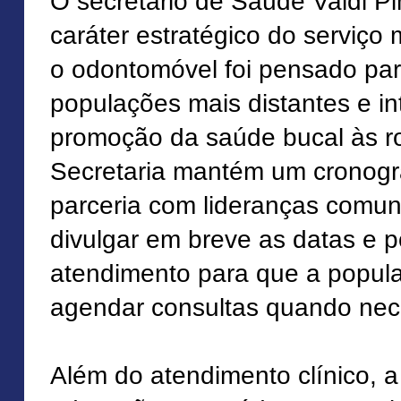
O secretário de Saúde Valdi Pi
caráter estratégico do serviço
o odontomóvel foi pensado par
populações mais distantes e in
promoção da saúde bucal às r
Secretaria mantém um cronogr
parceria com lideranças comuni
divulgar em breve as datas e 
atendimento para que a popul
agendar consultas quando nec
Além do atendimento clínico, a 