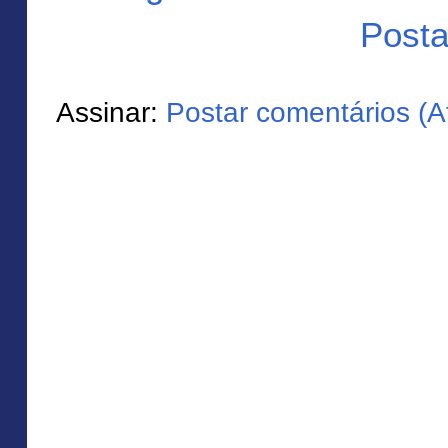
Posta
Assinar:
Postar comentários (