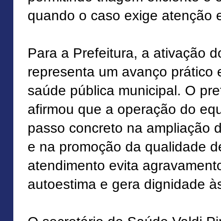
quando o caso exige atenção e
Para a Prefeitura, a ativação 
representa um avanço prático 
saúde pública municipal. O pre
afirmou que a operação do eq
passo concreto na ampliação d
e na promoção da qualidade de
atendimento evita agravament
autoestima e gera dignidade às