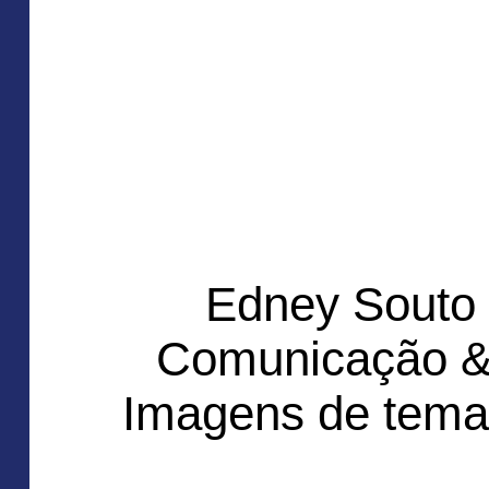
Edney Souto
Comunicação &
Imagens de tema