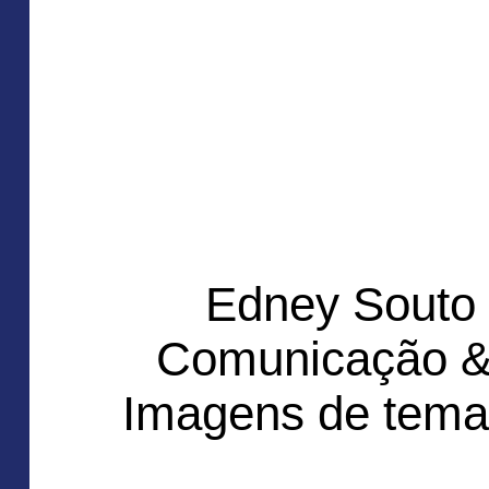
Edney Souto
Comunicação &
Imagens de tema