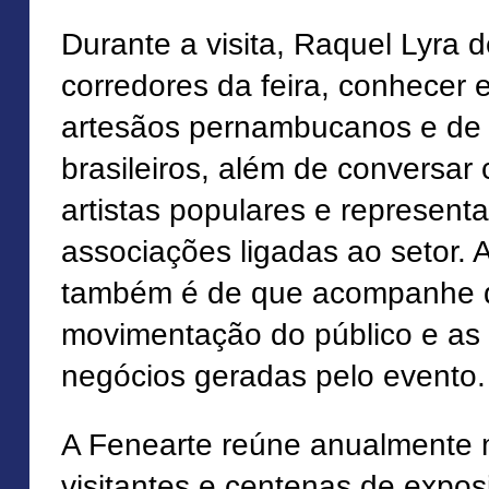
Durante a visita, Raquel Lyra 
corredores da feira, conhecer 
artesãos pernambucanos e de 
brasileiros, além de conversar
artistas populares e represent
associações ligadas ao setor. 
também é de que acompanhe d
movimentação do público e as
negócios geradas pelo evento.
A Fenearte reúne anualmente 
visitantes e centenas de exposi