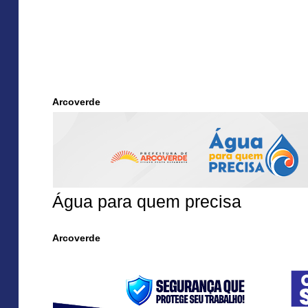
Arcoverde
Água para quem precisa
Arcoverde