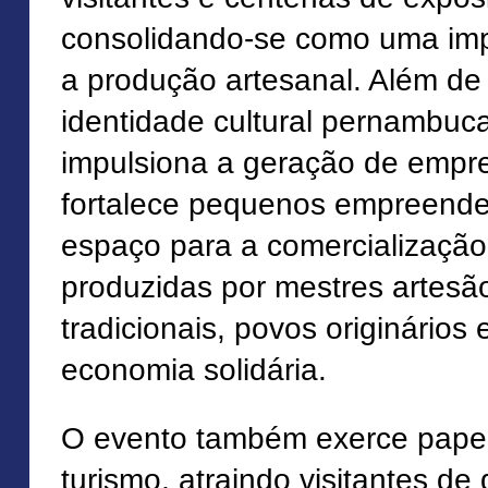
consolidando-se como uma impo
a produção artesanal. Além de 
identidade cultural pernambuca
impulsiona a geração de empr
fortalece pequenos empreende
espaço para a comercializaçã
produzidas por mestres artes
tradicionais, povos originários
economia solidária.
O evento também exerce papel 
turismo, atraindo visitantes de