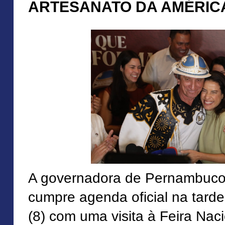
ARTESANATO DA AMÉRICA
A governadora de Pernambuc
cumpre agenda oficial na tarde
(8) com uma visita à Feira Nac