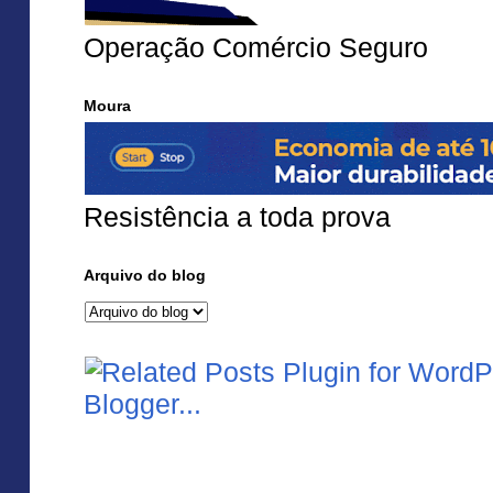
Operação Comércio Seguro
Moura
Resistência a toda prova
Arquivo do blog