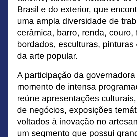
Brasil e do exterior, que enco
uma ampla diversidade de tra
cerâmica, barro, renda, couro, f
bordados, esculturas, pinturas
da arte popular.
A participação da governador
momento de intensa programaç
reúne apresentações culturais,
de negócios, exposições temát
voltados à inovação no artesan
um segmento que possui grand