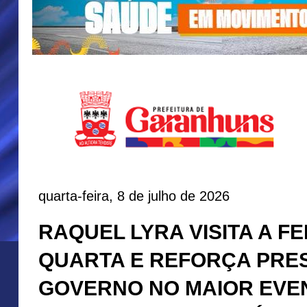
quarta-feira, 8 de julho de 2026
RAQUEL LYRA VISITA A F
QUARTA E REFORÇA PRE
GOVERNO NO MAIOR EVE