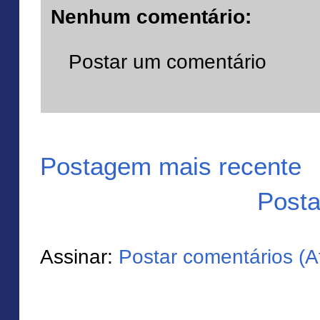
Nenhum comentário:
Postar um comentário
Postagem mais recente
Posta
Assinar:
Postar comentários (