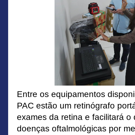
Entre os equipamentos disponi
PAC estão um retinógrafo portát
exames da retina e facilitará o
doenças oftalmológicas por me