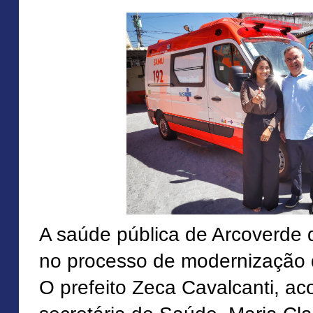
A saúde pública de Arcoverde
no processo de modernização d
O prefeito Zeca Cavalcanti, 