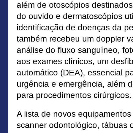
além de otoscópios destinados 
do ouvido e dermatoscópios uti
identificação de doenças da pe
também recebeu um doppler vas
análise do fluxo sanguíneo, fo
aos exames clínicos, um desfib
automático (DEA), essencial p
urgência e emergência, além de
para procedimentos cirúrgicos.
A lista de novos equipamentos 
scanner odontológico, tábuas 