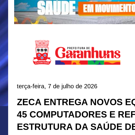
terça-feira, 7 de julho de 2026
ZECA ENTREGA NOVOS E
45 COMPUTADORES E RE
ESTRUTURA DA SAÚDE D