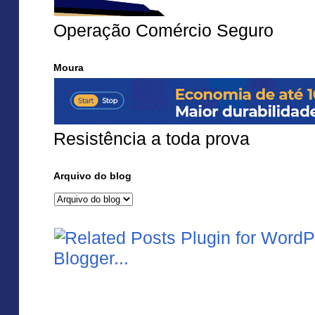
Operação Comércio Seguro
Moura
Resistência a toda prova
Arquivo do blog