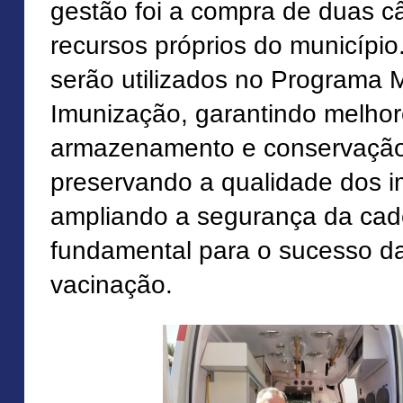
gestão foi a compra de duas c
recursos próprios do municípi
serão utilizados no Programa 
Imunização, garantindo melho
armazenamento e conservação
preservando a qualidade dos i
ampliando a segurança da cade
fundamental para o sucesso 
vacinação.