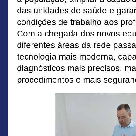
das unidades de saúde e garan
condições de trabalho aos profi
Com a chegada dos novos equ
diferentes áreas da rede pass
tecnologia mais moderna, capa
diagnósticos mais precisos, ma
procedimentos e mais seguran