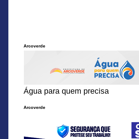
Arcoverde
Água para quem precisa
Arcoverde