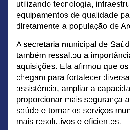
utilizando tecnologia, infraestr
equipamentos de qualidade par
diretamente a população de Ar
A secretária municipal de Saúd
também ressaltou a importânc
aquisições. Ela afirmou que o
chegam para fortalecer divers
assistência, ampliar a capacid
proporcionar mais segurança ao
saúde e tornar os serviços mun
mais resolutivos e eficientes.