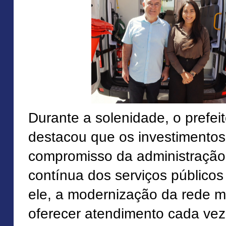
Durante a solenidade, o prefei
destacou que os investimentos
compromisso da administração
contínua dos serviços público
ele, a modernização da rede m
oferecer atendimento cada vez 