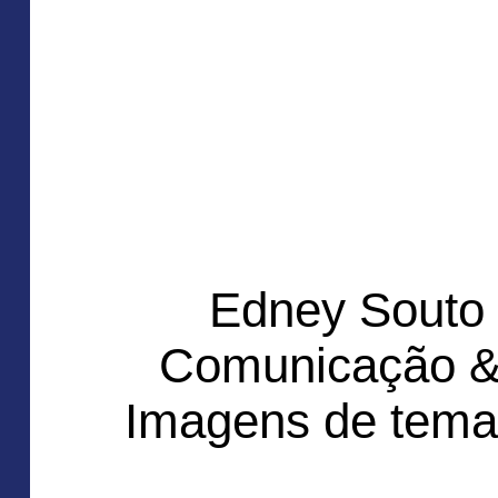
Edney Souto
Comunicação &
Imagens de tema