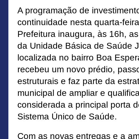
A programação de investiment
continuidade nesta quarta-feir
Prefeitura inaugura, às 16h, a
da Unidade Básica de Saúde 
localizada no bairro Boa Espe
recebeu um novo prédio, passo
estruturais e faz parte da estr
municipal de ampliar e qualific
considerada a principal porta 
Sistema Único de Saúde.
Com as novas entregas e a am