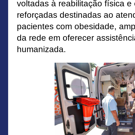
voltadas à reabilitação física 
reforçadas destinadas ao aten
pacientes com obesidade, amp
da rede em oferecer assistênci
humanizada.