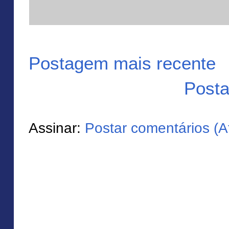
Postagem mais recente
Posta
Assinar:
Postar comentários (