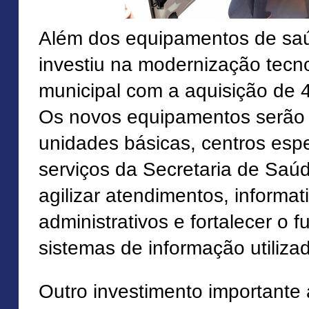
Além dos equipamentos de saúd
investiu na modernização tecn
municipal com a aquisição de
Os novos equipamentos serão d
unidades básicas, centros esp
serviços da Secretaria de Saúd
agilizar atendimentos, informat
administrativos e fortalecer o
sistemas de informação utiliza
Outro investimento importante