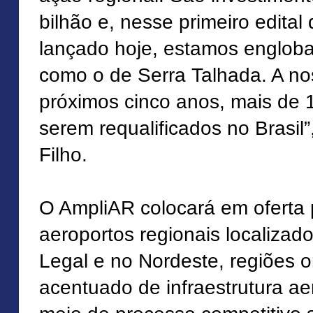
bilhão e, nesse primeiro edita
lançado hoje, estamos englob
como o de Serra Talhada. A no
próximos cinco anos, mais de 
serem requalificados no Brasil”
Filho.
O AmpliAR colocará em oferta 
aeroportos regionais localiza
Legal e no Nordeste, regiões o
acentuado de infraestrutura ae