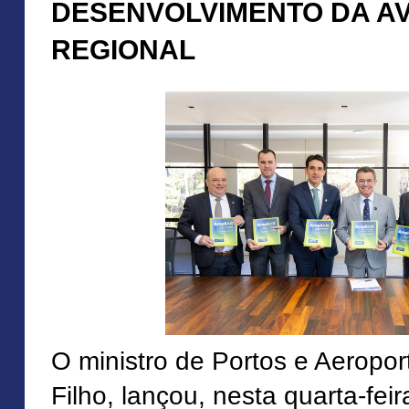
DESENVOLVIMENTO DA A
REGIONAL
O ministro de Portos e Aeroport
Filho, lançou, nesta quarta-feira