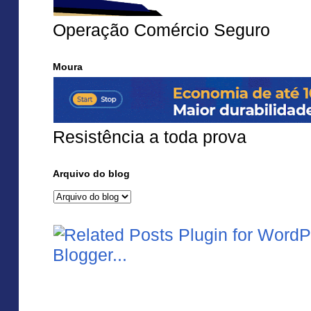
Operação Comércio Seguro
Moura
Resistência a toda prova
Arquivo do blog