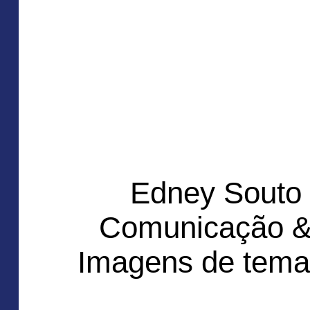
Edney Souto
Comunicação &
Imagens de tema