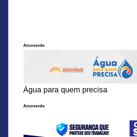
Arcoverde
Água para quem precisa
Arcoverde