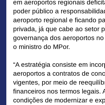
em aeroportos regionais deficit
poder público a responsabilid
aeroporto regional e ficando par
privada, já que cabe ao setor p
governança dos aeroportos no 
o ministro do MPor.
“A estratégia consiste em inco
aeroportos a contratos de conc
vigentes, por meio de reequilí
financeiros nos termos legais.
condições de modernizar e exp