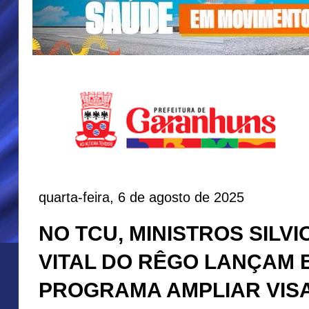
quarta-feira, 6 de agosto de 2025
NO TCU, MINISTROS SILVI
VITAL DO RÊGO LANÇAM 
PROGRAMA AMPLIAR VIS