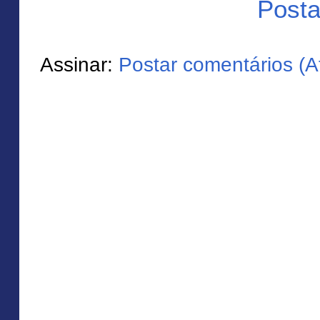
Posta
Assinar:
Postar comentários (